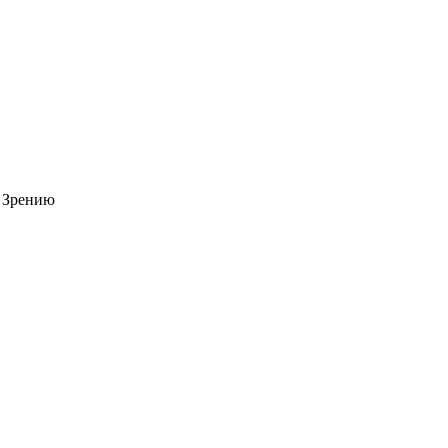
 Зрению