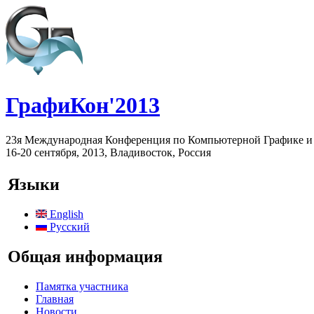
ГрафиКон'2013
23я Международная Конференция по Компьютерной Графике и
16-20 сентября, 2013, Владивосток, Россия
Языки
English
Русский
Общая информация
Памятка участника
Главная
Новости